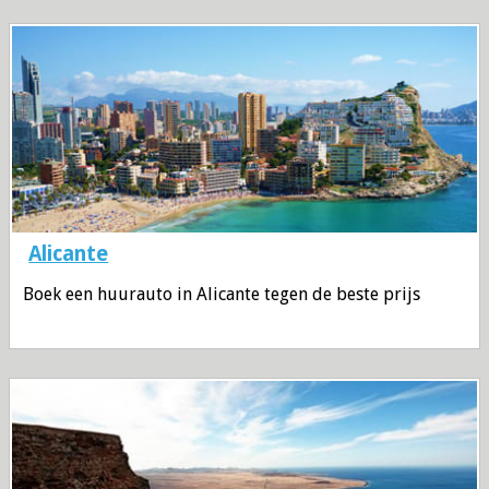
Alicante
Boek een huurauto in Alicante tegen de beste prijs