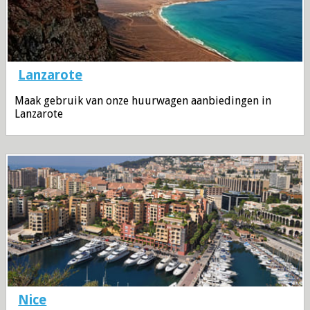
Lanzarote
Maak gebruik van onze huurwagen aanbiedingen in
Lanzarote
Nice