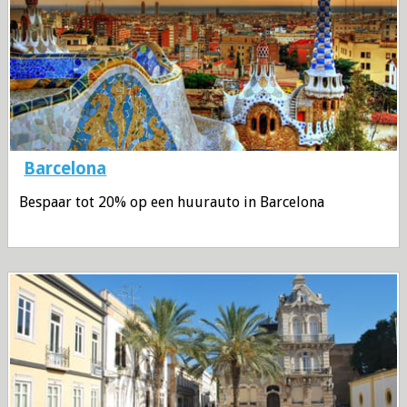
Barcelona
Bespaar tot 20% op een huurauto in Barcelona