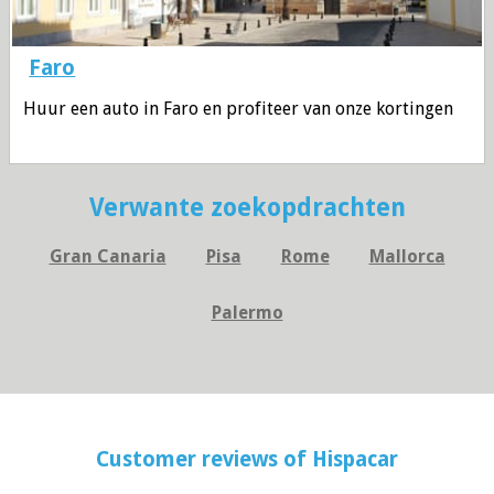
Faro
Huur een auto in Faro en profiteer van onze kortingen
Verwante zoekopdrachten
Gran Canaria
Pisa
Rome
Mallorca
Palermo
Customer reviews of
Hispacar