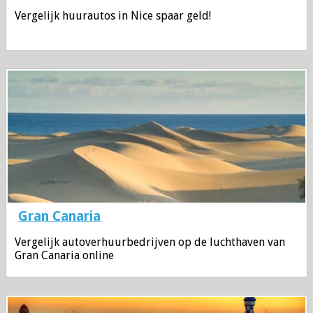
Vergelijk huurautos in Nice spaar geld!
Gran Canaria
Vergelijk autoverhuurbedrijven op de luchthaven van
Gran Canaria online