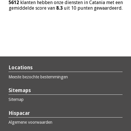
5612
klanten hebben onze diensten in Catania met een
gemiddelde score van
8.3
uit 10 punten gewaardeerd.
Locations
Meeste bezochte bestemmingen
Sitemaps
Sitemap
Hispacar
Algemene voorwaarden