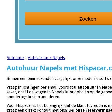
Zoeken
Autohuur
::
Autoverhuur Napels
Autohuur Napels met Hispacar.
Binnen een paar sekonden vergelijkt onze moderne softwa
Vraag inlichtingen per email voordat u
autohuur in Nape
zeker, dat U de wagen in Napels kunt ophalen op de geboek
annuleringskosten annuleren.
Voor Hispacar is het belangrijk, dat de klant tevreden is
graag een direkt kontakt met ons? Bel
onze reserverings