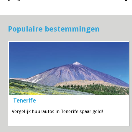
Populaire bestemmingen
Tenerife
Vergelijk huurautos in Tenerife spaar geld!