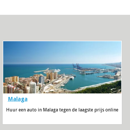
Malaga
Huur een auto in Malaga tegen de laagste prijs online