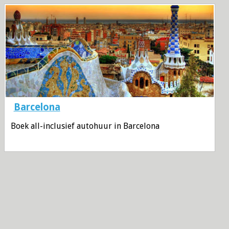
Barcelona
Boek all-inclusief autohuur in Barcelona