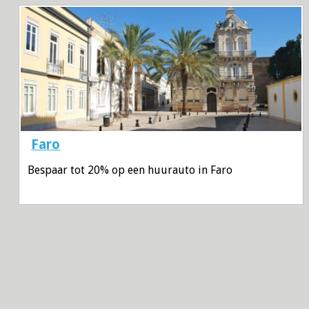
Faro
Bespaar tot 20% op een huurauto in Faro