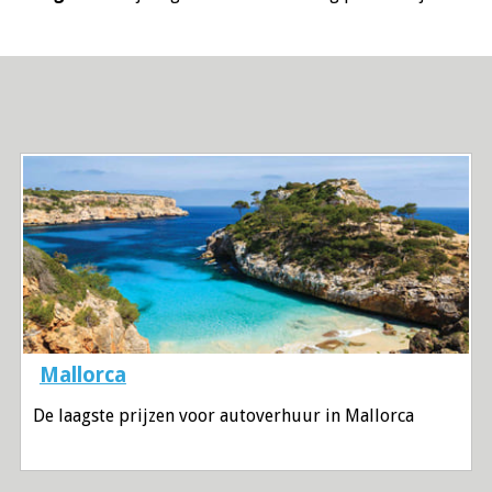
Mallorca
De laagste prijzen voor autoverhuur in Mallorca