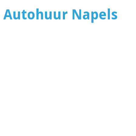
Autohuur Napels