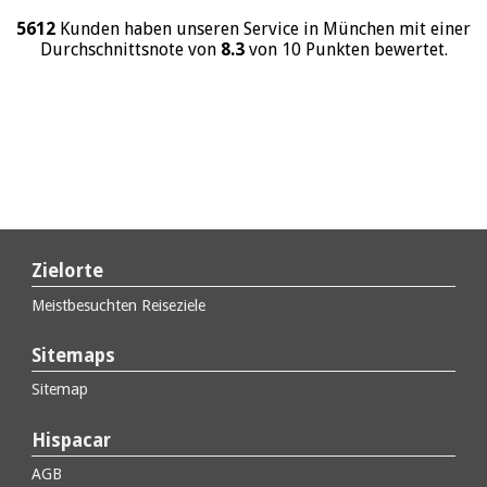
5612
Kunden haben unseren Service in München mit einer
Durchschnittsnote von
8.3
von 10 Punkten bewertet.
Zielorte
Meistbesuchten Reiseziele
Sitemaps
Sitemap
Hispacar
AGB