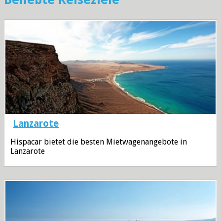
Lanzarote
Hispacar bietet die besten Mietwagenangebote in
Lanzarote