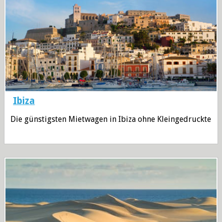
Ibiza
Die günstigsten Mietwagen in Ibiza ohne Kleingedruckte