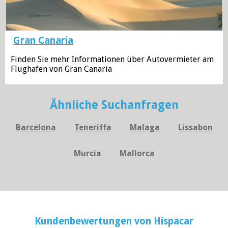
Gran Canaria
Finden Sie mehr Informationen über Autovermieter am
Flughafen von Gran Canaria
Ähnliche Suchanfragen
Barcelona
Teneriffa
Malaga
Lissabon
Murcia
Mallorca
Kundenbewertungen von
Hispacar