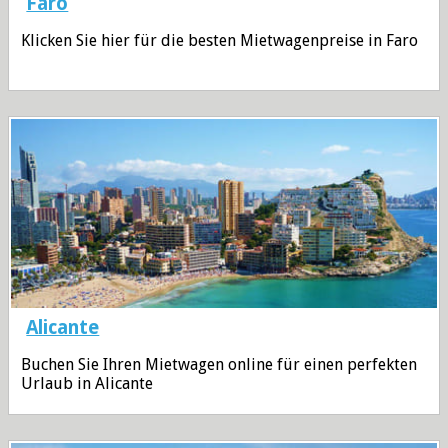
Faro
Klicken Sie hier für die besten Mietwagenpreise in Faro
Alicante
Buchen Sie Ihren Mietwagen online für einen perfekten
Urlaub in Alicante