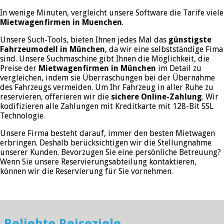
In wenige Minuten, vergleicht unsere Software die Tarife viele
Mietwagenfirmen in Muenchen
.
Unsere Such-Tools, bieten Ihnen jedes Mal das
günstigste
Fahrzeumodell in München
, da wir eine selbstständige Fima
sind. Unsere Suchmaschine gibt Ihnen die Möglichkeit, die
Preise der
Mietwagenfirmen in München
im Detail zu
vergleichen, indem sie Überraschungen bei der Übernahme
des Fahrzeugs vermeiden. Um Ihr Fahrzeug in aller Ruhe zu
reservieren, offerieren wir die
sichere Online-Zahlung
. Wir
kodifizieren alle Zahlungen mit Kreditkarte mit 128-Bit SSL
Technologie.
Unsere Firma besteht darauf, immer den besten Mietwagen
erbringen. Deshalb berücksichtigen wir die Stellungnahme
unserer Kunden. Bevorzugen Sie eine persönliche Betreuung?
Wenn Sie unsere Reservierungsabteilung kontaktieren,
können wir die Reservierung für Sie vornehmen.
Beliebte Reiseziele