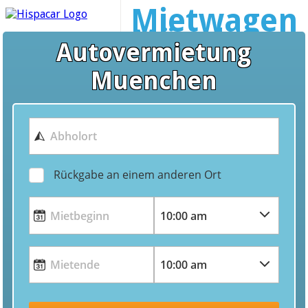
Mietwagen
München
Autovermietung
Muenchen
Rückgabe an einem anderen Ort