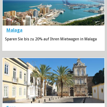
Malaga
Sparen Sie bis zu 20% auf Ihren Mietwagen in Malaga