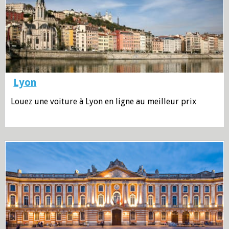
Lyon
Louez une voiture à Lyon en ligne au meilleur prix