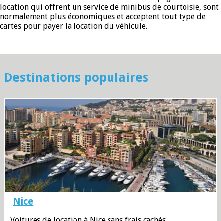
location qui offrent un service de minibus de courtoisie, sont
normalement plus économiques et acceptent tout type de
cartes pour payer la location du véhicule.
Destinations populaires
Nice
Voitures de location à Nice sans frais cachés