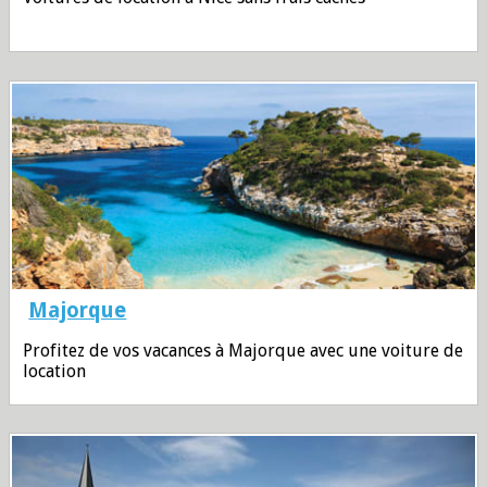
Majorque
Profitez de vos vacances à Majorque avec une voiture de
location