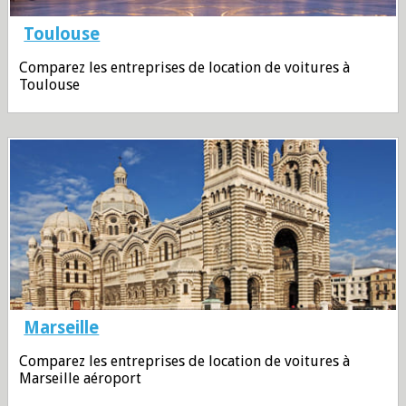
Toulouse
Comparez les entreprises de location de voitures à
Toulouse
Marseille
Comparez les entreprises de location de voitures à
Marseille aéroport