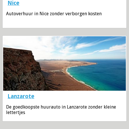
Nice
Autoverhuur in Nice zonder verborgen kosten
Lanzarote
De goedkoopste huurauto in Lanzarote zonder kleine
lettertjes