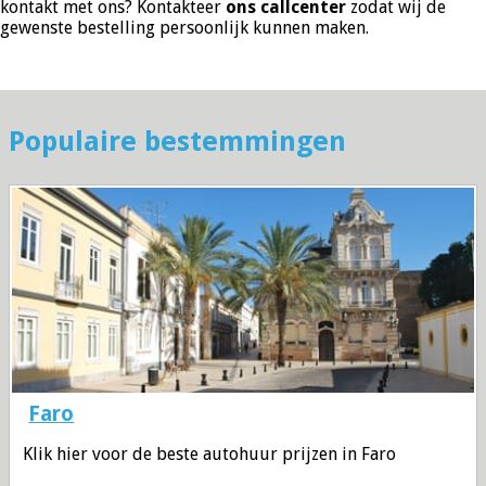
kontakt met ons? Kontakteer
ons callcenter
zodat wij de
gewenste bestelling persoonlijk kunnen maken.
Populaire bestemmingen
Faro
Klik hier voor de beste autohuur prijzen in Faro