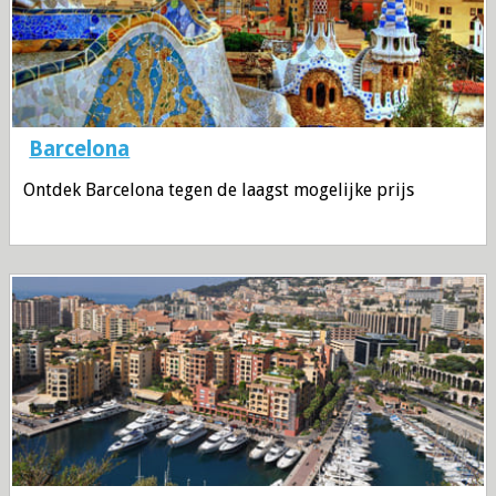
Barcelona
Ontdek Barcelona tegen de laagst mogelijke prijs