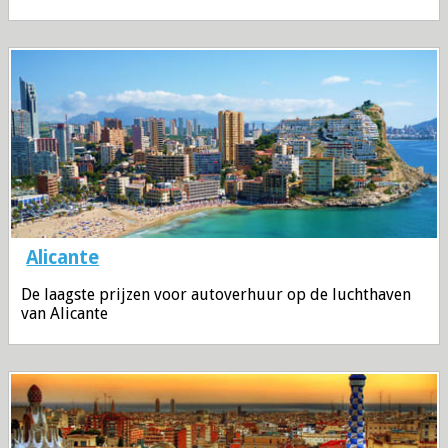
Alicante
De laagste prijzen voor autoverhuur op de luchthaven
van Alicante