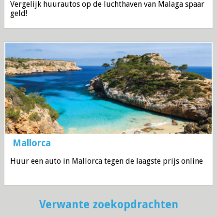
Vergelijk huurautos op de luchthaven van Malaga spaar
geld!
Mallorca
Huur een auto in Mallorca tegen de laagste prijs online
Verwante zoekopdrachten