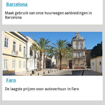
Barcelona
Maak gebruik van onze huurwagen aanbiedingen in
Barcelona
Faro
De laagste prijzen voor autoverhuur in Faro