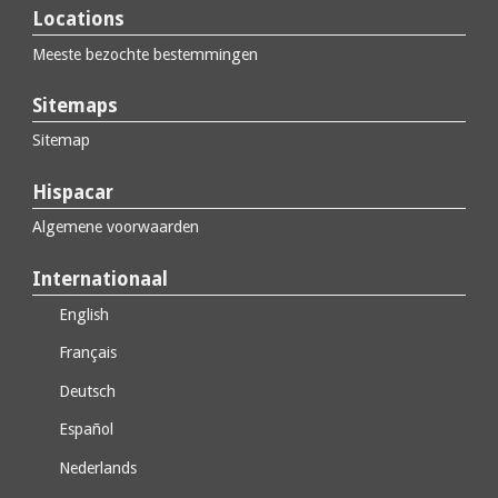
Locations
Meeste bezochte bestemmingen
Sitemaps
Sitemap
Hispacar
Algemene voorwaarden
Internationaal
English
Français
Deutsch
Español
Nederlands