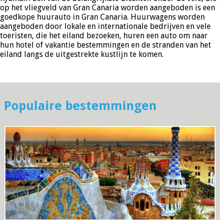
op het vliegveld van Gran Canaria worden aangeboden is een
goedkope huurauto in Gran Canaria. Huurwagens worden
aangeboden door lokale en internationale bedrijven en vele
toeristen, die het eiland bezoeken, huren een auto om naar
hun hotel of vakantie bestemmingen en de stranden van het
eiland langs de uitgestrekte kustlijn te komen.
Populaire bestemmingen