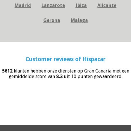
Madrid
Lanzarote
Ibiza
Alicante
Gerona
Malaga
Customer reviews of
Hispacar
5612
klanten hebben onze diensten op Gran Canaria met een
gemiddelde score van
8.3
uit 10 punten gewaardeerd.