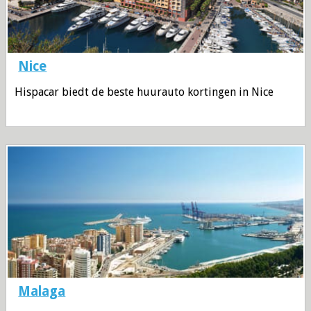
Nice
Hispacar biedt de beste huurauto kortingen in Nice
Malaga