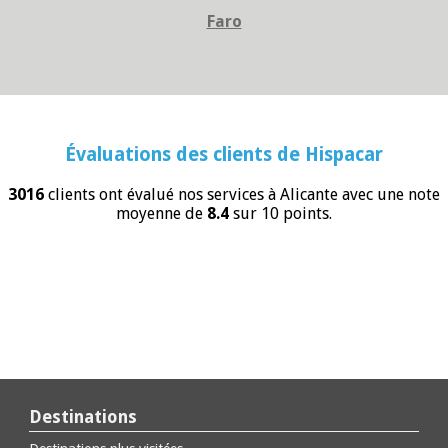
Faro
Évaluations des clients de
Hispacar
3016
clients ont évalué nos services à Alicante avec une note
moyenne de
8.4
sur 10 points.
Destinations