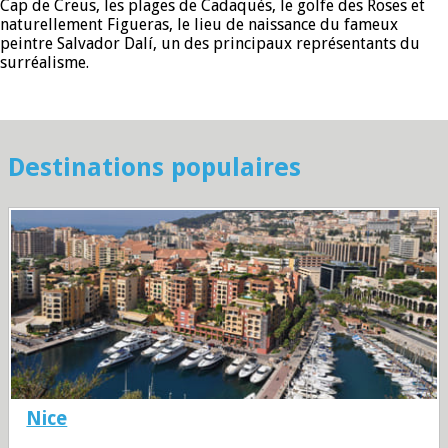
Cap de Creus, les plages de Cadaqués, le golfe des Roses et
naturellement Figueras, le lieu de naissance du fameux
peintre Salvador Dalí, un des principaux représentants du
surréalisme.
Destinations populaires
Nice