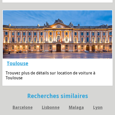
Toulouse
Trouvez plus de détails sur location de voiture à
Toulouse
Recherches similaires
Barcelone
Lisbonne
Malaga
Lyon