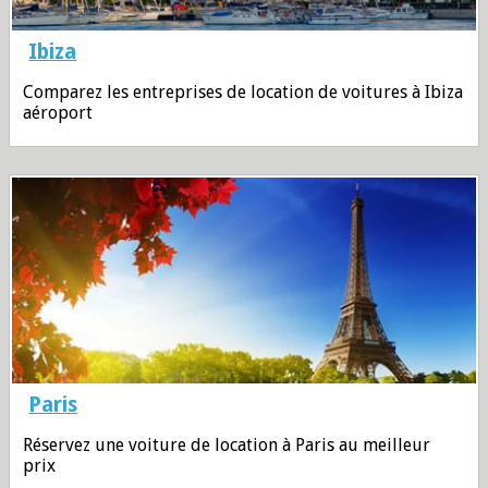
Ibiza
Comparez les entreprises de location de voitures à Ibiza
aéroport
Paris
Réservez une voiture de location à Paris au meilleur
prix