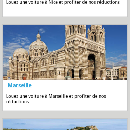
Louez une voiture à Nice et profiter de nos réductions
Marseille
Louez une voiture à Marseille et profiter de nos
réductions