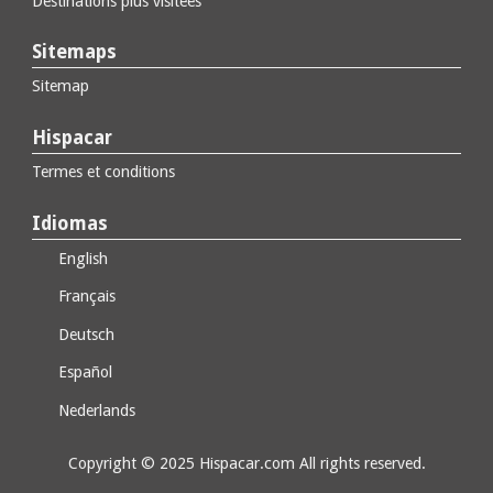
Destinations plus visitées
Sitemaps
Sitemap
Hispacar
Termes et conditions
Idiomas
English
Français
Deutsch
Español
Nederlands
Copyright © 2025 Hispacar.com All rights reserved.