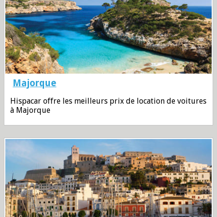
Majorque
Hispacar offre les meilleurs prix de location de voitures
à Majorque